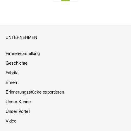
UNTERNEHMEN
Firmenvorstellung
Geschichte
Fabrik
Ehren
Erinnerungsstücke exportieren
Unser Kunde
Unser Vorteil
Video