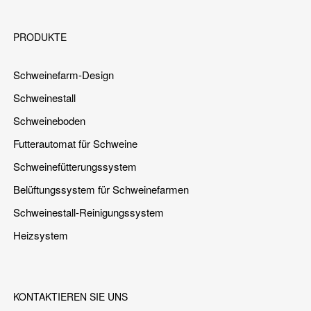
PRODUKTE
Schweinefarm-Design
Schweinestall
Schweineboden
Futterautomat für Schweine
Schweinefütterungssystem
Belüftungssystem für Schweinefarmen
Schweinestall-Reinigungssystem
Heizsystem
KONTAKTIEREN SIE UNS