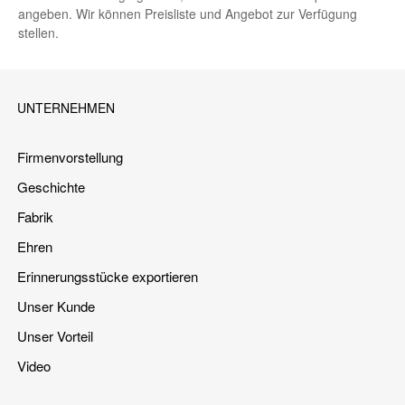
angeben. Wir können Preisliste und Angebot zur Verfügung
stellen.
UNTERNEHMEN
Firmenvorstellung
Geschichte
Fabrik
Ehren
Erinnerungsstücke exportieren
Unser Kunde
Unser Vorteil
Video