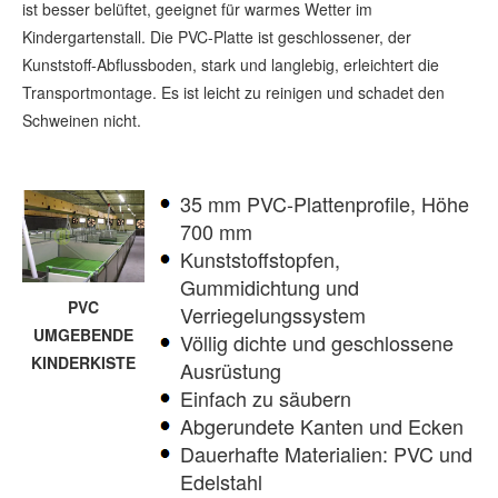
ist besser belüftet, geeignet für warmes Wetter im
Kindergartenstall. Die PVC-Platte ist geschlossener, der
Kunststoff-Abflussboden, stark und langlebig, erleichtert die
Transportmontage. Es ist leicht zu reinigen und schadet den
Schweinen nicht.
35 mm PVC-Plattenprofile, Höhe
700 mm
Kunststoffstopfen,
Gummidichtung und
PVC
Verriegelungssystem
UMGEBENDE
Völlig dichte und geschlossene
KINDERKISTE
Ausrüstung
Einfach zu säubern
Abgerundete Kanten und Ecken
Dauerhafte Materialien: PVC und
Edelstahl