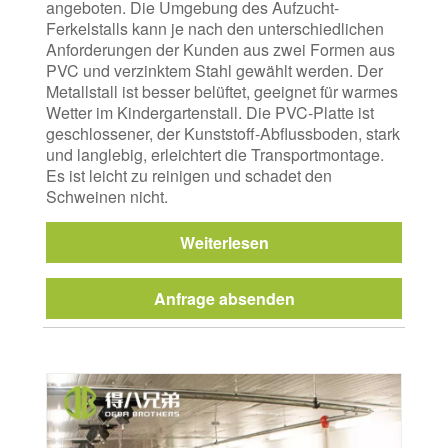
angeboten. Die Umgebung des Aufzucht-
Ferkelstalls kann je nach den unterschiedlichen
Anforderungen der Kunden aus zwei Formen aus
PVC und verzinktem Stahl gewählt werden. Der
Metallstall ist besser belüftet, geeignet für warmes
Wetter im Kindergartenstall. Die PVC-Platte ist
geschlossener, der Kunststoff-Abflussboden, stark
und langlebig, erleichtert die Transportmontage.
Es ist leicht zu reinigen und schadet den
Schweinen nicht.
Weiterlesen
Anfrage absenden