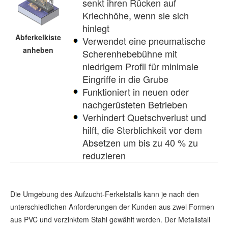
senkt ihren Rücken auf
Kriechhöhe, wenn sie sich
hinlegt
Abferkelkiste
Verwendet eine pneumatische
anheben
Scherenhebebühne mit
niedrigem Profil für minimale
Eingriffe in die Grube
Funktioniert in neuen oder
nachgerüsteten Betrieben
Verhindert Quetschverlust und
hilft, die Sterblichkeit vor dem
Absetzen um bis zu 40 % zu
reduzieren
Die Umgebung des Aufzucht-Ferkelstalls kann je nach den
unterschiedlichen Anforderungen der Kunden aus zwei Formen
aus PVC und verzinktem Stahl gewählt werden. Der Metallstall