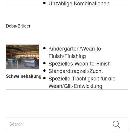
Unzählige Kombinationen
Deba-Brüder
Kindergarten/Wean-to-
Finish/Finishing
Spezielles Wean-to-Finish
Standardtragzeit/Zucht
Schweinehaltung
Spezielle Trächtigkeit für die
Wean/Gilt-Entwicklung