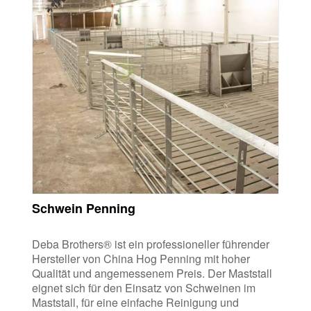
Schwein Penning
Deba Brothers® ist ein professioneller führender
Hersteller von China Hog Penning mit hoher
Qualität und angemessenem Preis. Der Maststall
eignet sich für den Einsatz von Schweinen im
Maststall, für eine einfache Reinigung und