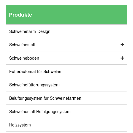
Produkte
Schweinefarm-Design
Schweinestall
Schweineboden
Futterautomat für Schweine
Schweinefütterungssystem
Belüftungssystem für Schweinefarmen
Schweinestall-Reinigungssystem
Heizsystem