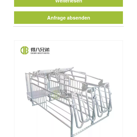
Weiterlesen
Anfrage absenden