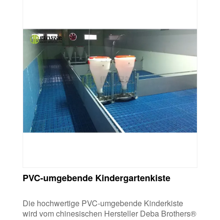
PVC-umgebende Kindergartenkiste
Die hochwertige PVC-umgebende Kinderkiste
wird vom chinesischen Hersteller Deba Brothers®