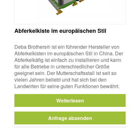
Abferkelkiste im europäischen Stil
Deba Brothers® ist ein führender Hersteller von
Abferkelkisten im europäischen Stil in China. Der
Abferkelkäfig ist einfach zu installieren und kann
für alle Betriebe in unterschiedlicher Größe
geeignet sein. Der Mutterschaftsstall ist seit so
vielen Jahren beliebt und hat sich bei den
Landwirten für seine guten Funktionen bewährt.
Weiterlesen
Anfrage absenden