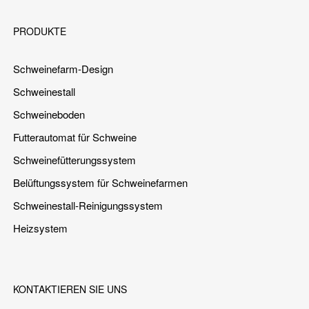
PRODUKTE
Schweinefarm-Design
Schweinestall
Schweineboden
Futterautomat für Schweine
Schweinefütterungssystem
Belüftungssystem für Schweinefarmen
Schweinestall-Reinigungssystem
Heizsystem
KONTAKTIEREN SIE UNS