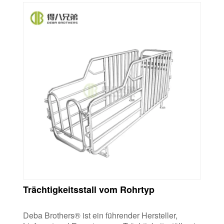
Trächtigkeitsstall vom Rohrtyp
Deba Brothers® ist ein führender Hersteller,