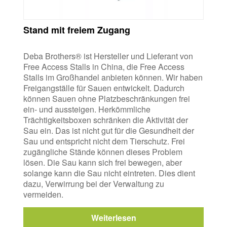
Stand mit freiem Zugang
Deba Brothers® ist Hersteller und Lieferant von
Free Access Stalls in China, die Free Access
Stalls im Großhandel anbieten können. Wir haben
Freigangställe für Sauen entwickelt. Dadurch
können Sauen ohne Platzbeschränkungen frei
ein- und aussteigen. Herkömmliche
Trächtigkeitsboxen schränken die Aktivität der
Sau ein. Das ist nicht gut für die Gesundheit der
Sau und entspricht nicht dem Tierschutz. Frei
zugängliche Stände können dieses Problem
lösen. Die Sau kann sich frei bewegen, aber
solange kann die Sau nicht eintreten. Dies dient
dazu, Verwirrung bei der Verwaltung zu
vermeiden.
Weiterlesen