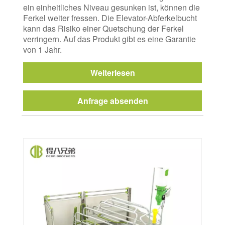
ein einheitliches Niveau gesunken ist, können die
Ferkel weiter fressen. Die Elevator-Abferkelbucht
kann das Risiko einer Quetschung der Ferkel
verringern. Auf das Produkt gibt es eine Garantie
von 1 Jahr.
Weiterlesen
Anfrage absenden