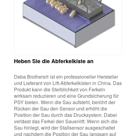
Heben Sie die Abferkelkiste an
Deba Brothers® ist ein professioneller Hersteller
und Lieferant von Lift-Abferkelkisten in China. Das
Produkt kann die Sterblichkeit von Ferkeln
wirksam reduzieren und eine Grundsicherung für
PSY bieten. Wenn die Sau aufsteht, berührt der
Rücken der Sau den Sensor und erhöht die
Position der Sau durch das Drucksystem. Dabei
verlässt das Ferkel den Sauenlift. Wenn sich die
Sau hinlegt, wird der Stallsensor ausgeschaltet
und nachdem die Position der Sau langsam auf