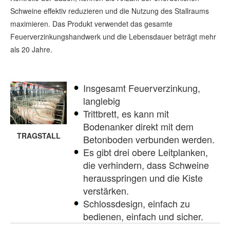
Schweine effektiv reduzieren und die Nutzung des Stallraums
maximieren. Das Produkt verwendet das gesamte
Feuerverzinkungshandwerk und die Lebensdauer beträgt mehr
als 20 Jahre.
Insgesamt Feuerverzinkung,
langlebig
Trittbrett, es kann mit
Bodenanker direkt mit dem
TRAGSTALL
Betonboden verbunden werden.
Es gibt drei obere Leitplanken,
die verhindern, dass Schweine
herausspringen und die Kiste
verstärken.
Schlossdesign, einfach zu
bedienen, einfach und sicher.