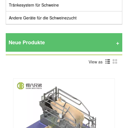
Tränkesystem für Schweine
Andere Geräte für die Schweinezucht
Neue Produkte
View as