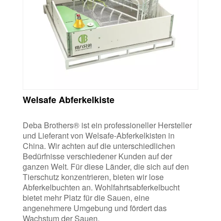
Welsafe Abferkelkiste
Deba Brothers® ist ein professioneller Hersteller
und Lieferant von Welsafe-Abferkelkisten in
China. Wir achten auf die unterschiedlichen
Bedürfnisse verschiedener Kunden auf der
ganzen Welt. Für diese Länder, die sich auf den
Tierschutz konzentrieren, bieten wir lose
Abferkelbuchten an. Wohlfahrtsabferkelbucht
bietet mehr Platz für die Sauen, eine
angenehmere Umgebung und fördert das
Wachstum der Sauen.