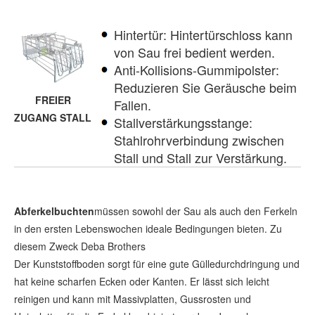
Hintertür: Hintertürschloss kann
von Sau frei bedient werden.
Anti-Kollisions-Gummipolster:
Reduzieren Sie Geräusche beim
FREIER
Fallen.
ZUGANG STALL
Stallverstärkungsstange:
Stahlrohrverbindung zwischen
Stall und Stall zur Verstärkung.
Abferkelbuchten
müssen sowohl der Sau als auch den Ferkeln
in den ersten Lebenswochen ideale Bedingungen bieten. Zu
diesem Zweck Deba Brothers
Der Kunststoffboden sorgt für eine gute Gülledurchdringung und
hat keine scharfen Ecken oder Kanten. Er lässt sich leicht
reinigen und kann mit Massivplatten, Gussrosten und