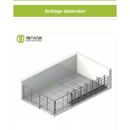
Anfrage absenden