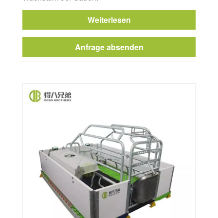
Weiterlesen
Anfrage absenden