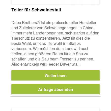
Teiler für Schweinestall
Deba Brothers® ist ein professioneller Hersteller
und Zulieferer von Schweinegehegen in China.
Immer mehr Länder beginnen, sich stärker auf den
Tierschutz zu konzentrieren. Jetzt ist dies die
beste Wahl, um das Tierwohl im Stall zu
verbessern. Wir möchten dem Landwirt auch
helfen, einen größeren Raum für die Sau zu
schaffen und die Sau beim Fressen zu trennen.
Also entwickeln wir Feeder Driver Stall.
Weiterlesen
Anfrage absenden