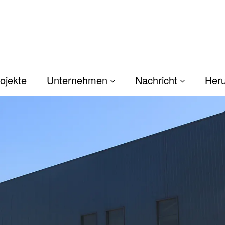
ojekte
Unternehmen
Nachricht
Heru