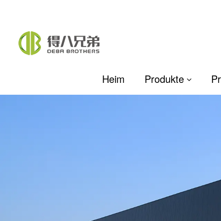
Heim
Produkte
Pr