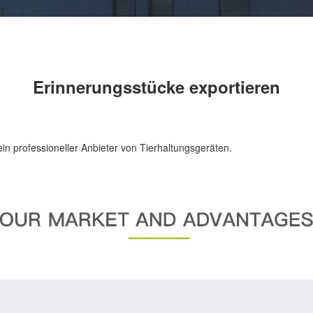
Erinnerungsstücke exportieren
in professioneller Anbieter von Tierhaltungsgeräten.