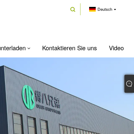
Deutsch
nterladen
Kontaktieren Sie uns
Video