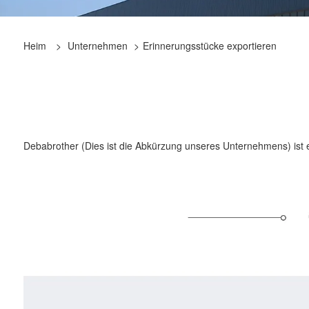
Heim
>
Unternehmen
>
Erinnerungsstücke exportieren
Debabrother (Dies ist die Abkürzung unseres Unternehmens) ist e