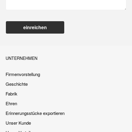
einreichen
UNTERNEHMEN
Firmenvorstellung
Geschichte
Fabrik
Ehren
Erinnerungsstücke exportieren
Unser Kunde