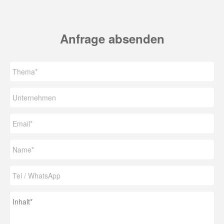
Anfrage absenden