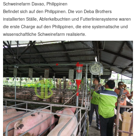
Schweinefarm Davao, Philippinen
Befindet sich auf den Philippinen. Die von Deba Brothers
installierten Ställe, Abferkelbuchten und Futterliniensysteme waren
die erste Charge auf den Philippinen, die eine systematische und
wissenschaftliche Schweinefarm realisierte.