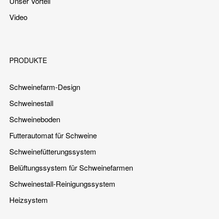
Unser Vorteil
Video
PRODUKTE
Schweinefarm-Design
Schweinestall
Schweineboden
Futterautomat für Schweine
Schweinefütterungssystem
Belüftungssystem für Schweinefarmen
Schweinestall-Reinigungssystem
Heizsystem