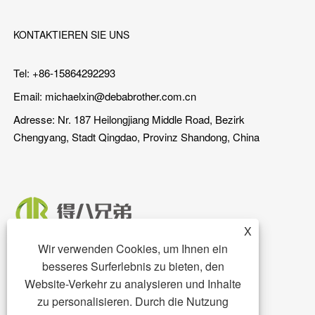
KONTAKTIEREN SIE UNS
Tel: +86-15864292293
Email:
michaelxin@debabrother.com.cn
Adresse: Nr. 187 Heilongjiang Middle Road, Bezirk
Chengyang, Stadt Qingdao, Provinz Shandong, China
X
Wir verwenden Cookies, um Ihnen ein
besseres Surferlebnis zu bieten, den
Website-Verkehr zu analysieren und Inhalte
zu personalisieren. Durch die Nutzung