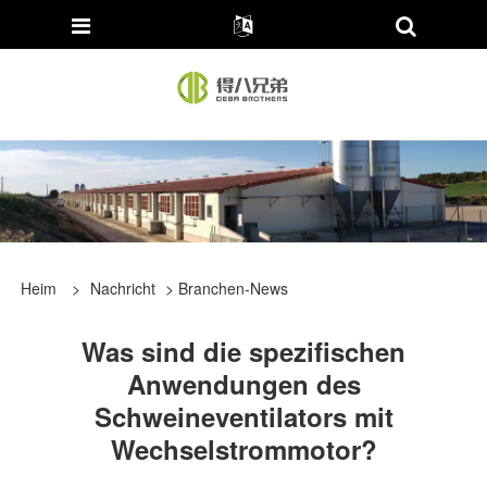
Heim
>
Nachricht
>
Branchen-News
Was sind die spezifischen
Anwendungen des
Schweineventilators mit
Wechselstrommotor?