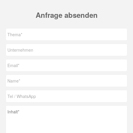
Anfrage absenden