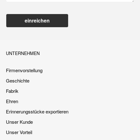
einreichen
UNTERNEHMEN
Firmenvorstellung
Geschichte
Fabrik
Ehren
Erinnerungsstücke exportieren
Unser Kunde
Unser Vorteil