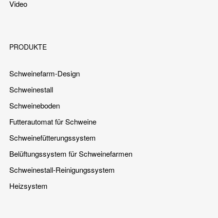
Video
PRODUKTE
Schweinefarm-Design
Schweinestall
Schweineboden
Futterautomat für Schweine
Schweinefütterungssystem
Belüftungssystem für Schweinefarmen
Schweinestall-Reinigungssystem
Heizsystem