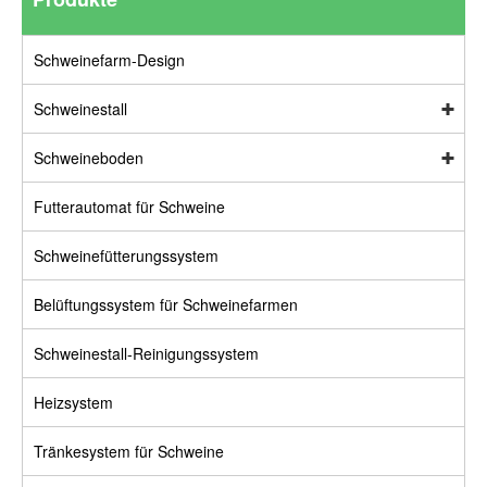
Schweinefarm-Design
Schweinestall
Schweineboden
Futterautomat für Schweine
Schweinefütterungssystem
Belüftungssystem für Schweinefarmen
Schweinestall-Reinigungssystem
Heizsystem
Tränkesystem für Schweine