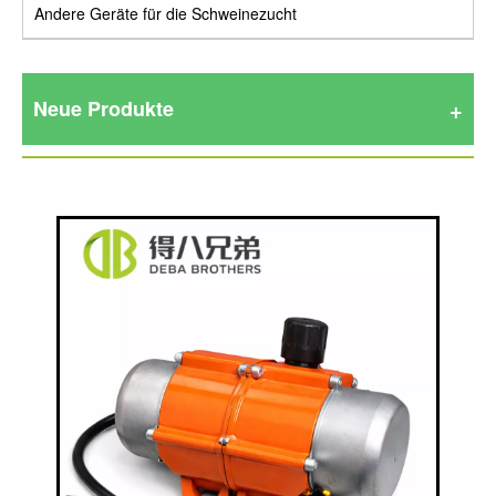
Andere Geräte für die Schweinezucht
Neue Produkte