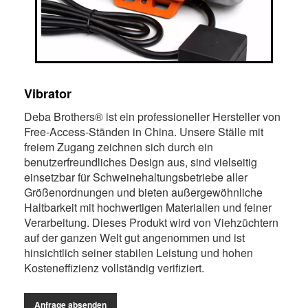
Vibrator
Deba Brothers® ist ein professioneller Hersteller von
Free-Access-Ständen in China. Unsere Ställe mit
freiem Zugang zeichnen sich durch ein
benutzerfreundliches Design aus, sind vielseitig
einsetzbar für Schweinehaltungsbetriebe aller
Größenordnungen und bieten außergewöhnliche
Haltbarkeit mit hochwertigen Materialien und feiner
Verarbeitung. Dieses Produkt wird von Viehzüchtern
auf der ganzen Welt gut angenommen und ist
hinsichtlich seiner stabilen Leistung und hohen
Kosteneffizienz vollständig verifiziert.
Anfrage absenden