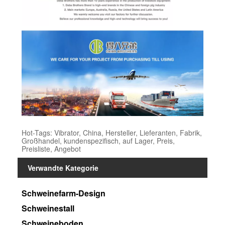
Hot-Tags: Vibrator, China, Hersteller, Lieferanten, Fabrik,
Großhandel, kundenspezifisch, auf Lager, Preis,
Preisliste, Angebot
Verwandte Kategorie
Schweinefarm-Design
Schweinestall
Schweineboden