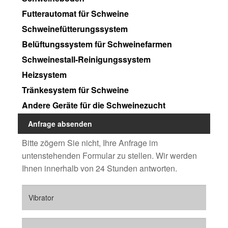
Futterautomat für Schweine
Schweinefütterungssystem
Belüftungssystem für Schweinefarmen
Schweinestall-Reinigungssystem
Heizsystem
Tränkesystem für Schweine
Andere Geräte für die Schweinezucht
Anfrage absenden
Bitte zögern Sie nicht, Ihre Anfrage im
untenstehenden Formular zu stellen. Wir werden
Ihnen innerhalb von 24 Stunden antworten.