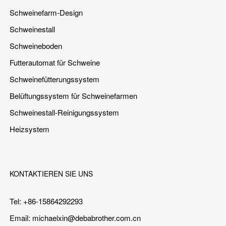
Schweinefarm-Design
Schweinestall
Schweineboden
Futterautomat für Schweine
Schweinefütterungssystem
Belüftungssystem für Schweinefarmen
Schweinestall-Reinigungssystem
Heizsystem
KONTAKTIEREN SIE UNS
Tel: +86-15864292293
Email:
michaelxin@debabrother.com.cn