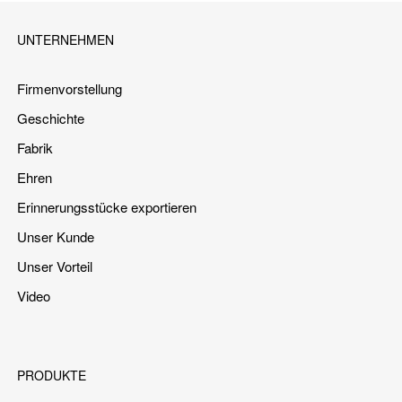
UNTERNEHMEN
Firmenvorstellung
Geschichte
Fabrik
Ehren
Erinnerungsstücke exportieren
Unser Kunde
Unser Vorteil
Video
PRODUKTE