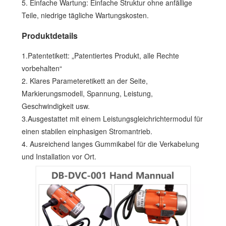
5. Einfache Wartung: Einfache Struktur ohne anfällige
Teile, niedrige tägliche Wartungskosten.
Produktdetails
1.Patentetikett: „Patentiertes Produkt, alle Rechte
vorbehalten“
2. Klares Parameteretikett an der Seite,
Markierungsmodell, Spannung, Leistung,
Geschwindigkeit usw.
3.Ausgestattet mit einem Leistungsgleichrichtermodul für
einen stabilen einphasigen Stromantrieb.
4. Ausreichend langes Gummikabel für die Verkabelung
und Installation vor Ort.