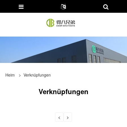
Heim
>
Verknüpfungen
Verknüpfungen
<
>