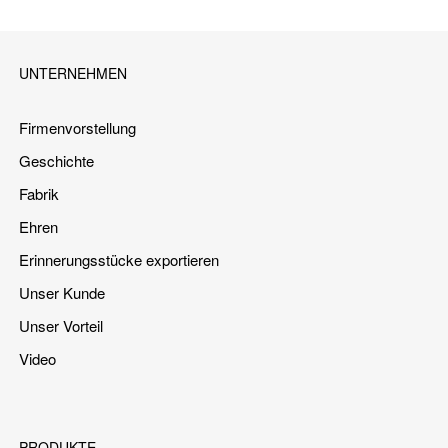
UNTERNEHMEN
Firmenvorstellung
Geschichte
Fabrik
Ehren
Erinnerungsstücke exportieren
Unser Kunde
Unser Vorteil
Video
PRODUKTE