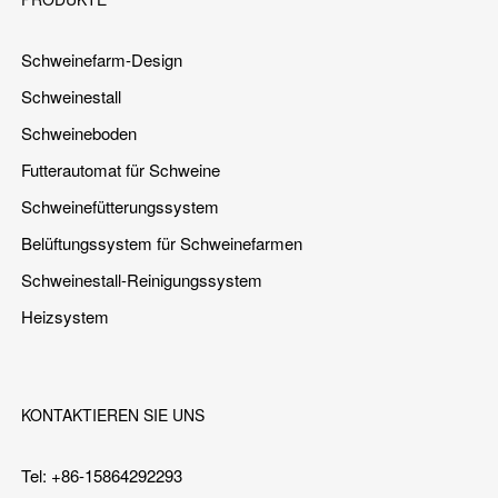
Schweinefarm-Design
Schweinestall
Schweineboden
Futterautomat für Schweine
Schweinefütterungssystem
Belüftungssystem für Schweinefarmen
Schweinestall-Reinigungssystem
Heizsystem
KONTAKTIEREN SIE UNS
Tel: +86-15864292293