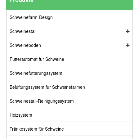
Schweinefarm-Design
Schweinestall
Schweineboden
Futterautomat für Schweine
Schweinefütterungssystem
Belüftungssystem für Schweinefarmen
Schweinestall-Reinigungssystem
Heizsystem
Tränkesystem für Schweine