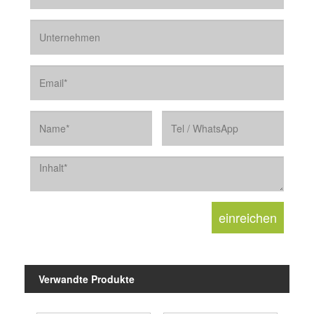
Verwandte Produkte