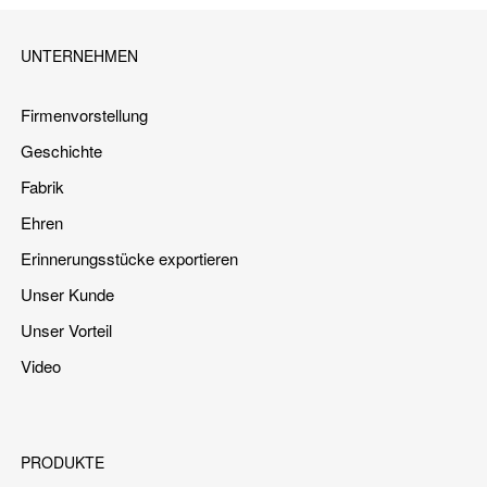
UNTERNEHMEN
Firmenvorstellung
Geschichte
Fabrik
Ehren
Erinnerungsstücke exportieren
Unser Kunde
Unser Vorteil
Video
PRODUKTE