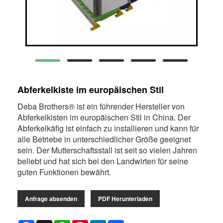
Abferkelkiste im europäischen Stil
Deba Brothers® ist ein führender Hersteller von
Abferkelkisten im europäischen Stil in China. Der
Abferkelkäfig ist einfach zu installieren und kann für
alle Betriebe in unterschiedlicher Größe geeignet
sein. Der Mutterschaftsstall ist seit so vielen Jahren
beliebt und hat sich bei den Landwirten für seine
guten Funktionen bewährt.
Anfrage absenden
PDF Herunterladen