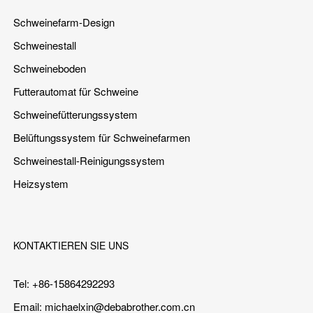
Schweinefarm-Design
Schweinestall
Schweineboden
Futterautomat für Schweine
Schweinefütterungssystem
Belüftungssystem für Schweinefarmen
Schweinestall-Reinigungssystem
Heizsystem
KONTAKTIEREN SIE UNS
Tel: +86-15864292293
Email:
michaelxin@debabrother.com.cn