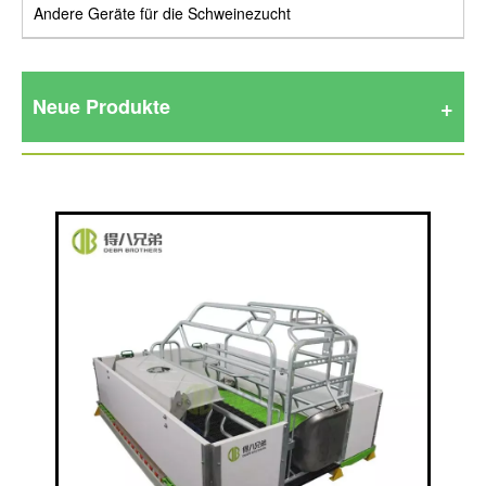
Andere Geräte für die Schweinezucht
Neue Produkte