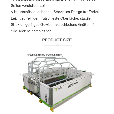
Seiten verstellbar sein.
5.Kunststoffspaltenboden: Spezielles Design für Ferkel.
Leicht zu reinigen, rutschfeste Oberfläche, stabile
Struktur, geringes Gewicht, verschiedene Größen für
eine andere Kombination.