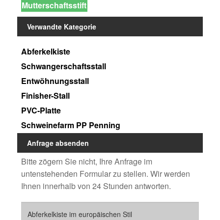
Mutterschaftsstift
Verwandte Kategorie
Abferkelkiste
Schwangerschaftsstall
Entwöhnungsstall
Finisher-Stall
PVC-Platte
Schweinefarm PP Penning
Anfrage absenden
Bitte zögern Sie nicht, Ihre Anfrage im
untenstehenden Formular zu stellen. Wir werden
Ihnen innerhalb von 24 Stunden antworten.