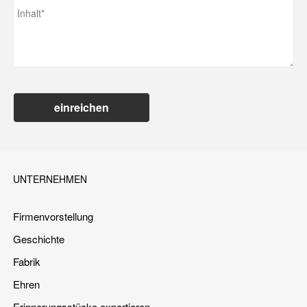
einreichen
UNTERNEHMEN
Firmenvorstellung
Geschichte
Fabrik
Ehren
Erinnerungsstücke exportieren