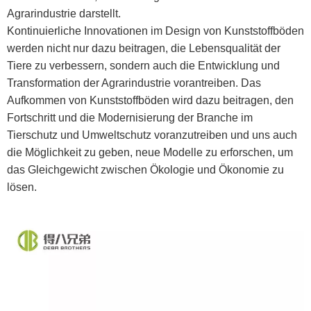
Agrarindustrie darstellt.
Kontinuierliche Innovationen im Design von Kunststoffböden
werden nicht nur dazu beitragen, die Lebensqualität der
Tiere zu verbessern, sondern auch die Entwicklung und
Transformation der Agrarindustrie vorantreiben. Das
Aufkommen von Kunststoffböden wird dazu beitragen, den
Fortschritt und die Modernisierung der Branche im
Tierschutz und Umweltschutz voranzutreiben und uns auch
die Möglichkeit zu geben, neue Modelle zu erforschen, um
das Gleichgewicht zwischen Ökologie und Ökonomie zu
lösen.