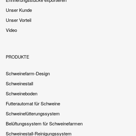
Unser Kunde
Unser Vorteil
Video
PRODUKTE
Schweinefarm-Design
Schweinestall
Schweineboden
Futterautomat für Schweine
Schweinefütterungssystem
Belüftungssystem für Schweinefarmen
Schweinestall-Reinigungssystem