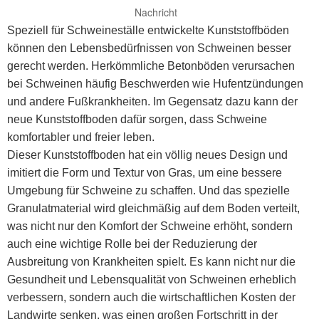
Nachricht
Speziell für Schweineställe entwickelte Kunststoffböden
können den Lebensbedürfnissen von Schweinen besser
gerecht werden. Herkömmliche Betonböden verursachen
bei Schweinen häufig Beschwerden wie Hufentzündungen
und andere Fußkrankheiten. Im Gegensatz dazu kann der
neue Kunststoffboden dafür sorgen, dass Schweine
komfortabler und freier leben.
Dieser Kunststoffboden hat ein völlig neues Design und
imitiert die Form und Textur von Gras, um eine bessere
Umgebung für Schweine zu schaffen. Und das spezielle
Granulatmaterial wird gleichmäßig auf dem Boden verteilt,
was nicht nur den Komfort der Schweine erhöht, sondern
auch eine wichtige Rolle bei der Reduzierung der
Ausbreitung von Krankheiten spielt. Es kann nicht nur die
Gesundheit und Lebensqualität von Schweinen erheblich
verbessern, sondern auch die wirtschaftlichen Kosten der
Landwirte senken, was einen großen Fortschritt in der