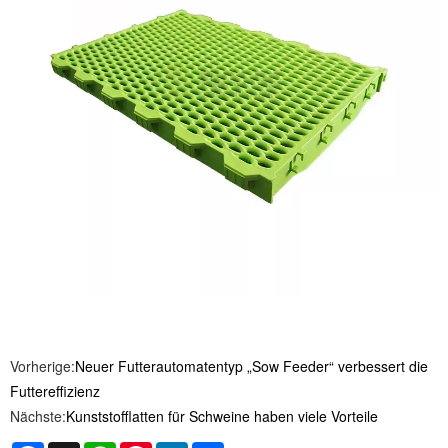
Vorherige:
Neuer Futterautomatentyp „Sow Feeder“ verbessert die
Futtereffizienz
Nächste:
Kunststofflatten für Schweine haben viele Vorteile